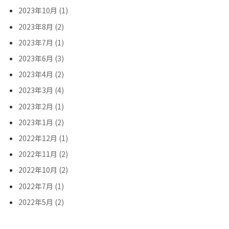
2023年10月 (1)
2023年8月 (2)
2023年7月 (1)
2023年6月 (3)
2023年4月 (2)
2023年3月 (4)
2023年2月 (1)
2023年1月 (2)
2022年12月 (1)
2022年11月 (2)
2022年10月 (2)
2022年7月 (1)
2022年5月 (2)