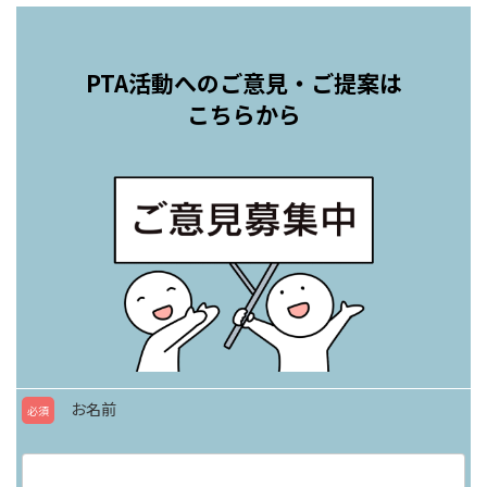
PTA活動へのご意見・ご提案は
こちらから
お名前
必須