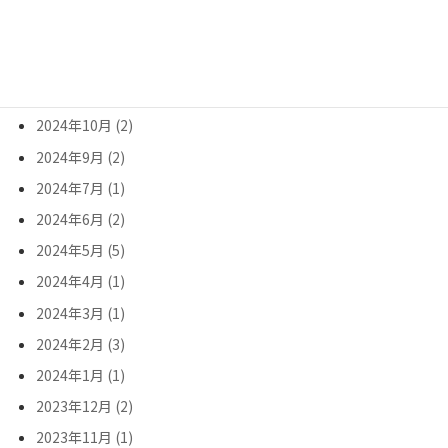
2025年6月 (2)
2025年5月 (2)
2025年3月 (1)
2025年2月 (2)
2024年10月 (2)
2024年9月 (2)
2024年7月 (1)
2024年6月 (2)
2024年5月 (5)
2024年4月 (1)
2024年3月 (1)
2024年2月 (3)
2024年1月 (1)
2023年12月 (2)
2023年11月 (1)