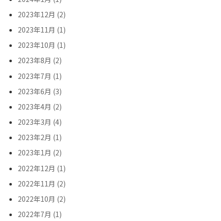
2023年12月 (2)
2023年11月 (1)
2023年10月 (1)
2023年8月 (2)
2023年7月 (1)
2023年6月 (3)
2023年4月 (2)
2023年3月 (4)
2023年2月 (1)
2023年1月 (2)
2022年12月 (1)
2022年11月 (2)
2022年10月 (2)
2022年7月 (1)