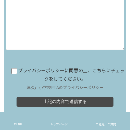
プライバシーポリシーに同意の上、こちらにチェッ
クをしてください。
津久戸小学校PTAのプライバシーポリシー
Copyright © 新宿区立津久戸小学校PTA All Rights Reserved.
MENU
トップページ
ご意見・ご質問