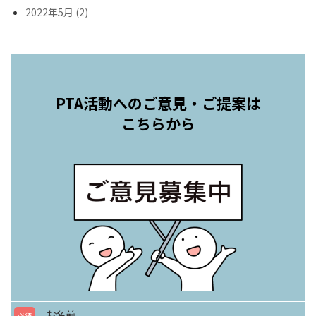
2022年5月 (2)
PTA活動へのご意見・ご提案は
こちらから
お名前
必須