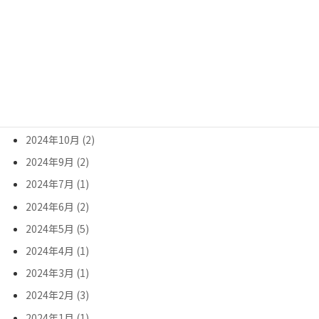
2025年8月 (1)
2025年7月 (3)
2025年6月 (2)
2025年5月 (2)
2025年3月 (1)
2025年2月 (2)
2024年10月 (2)
2024年9月 (2)
2024年7月 (1)
2024年6月 (2)
2024年5月 (5)
2024年4月 (1)
2024年3月 (1)
2024年2月 (3)
2024年1月 (1)