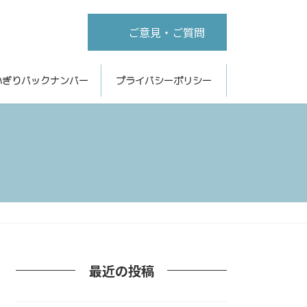
ご意見・ご質問
いぎりバックナンバー
プライバシーポリシー
最近の投稿