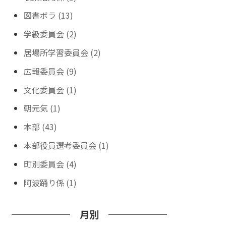
図書ボラ (13)
学級委員会 (2)
居場所学習委員会 (2)
広報委員会 (9)
文化委員会 (1)
朝元気 (1)
本部 (43)
本部役員選考委員会 (1)
町別委員会 (4)
阿波踊り係 (1)
月別