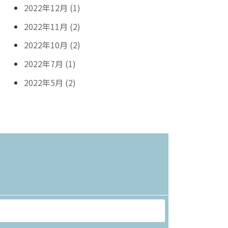
2022年12月 (1)
2022年11月 (2)
2022年10月 (2)
2022年7月 (1)
2022年5月 (2)
ら