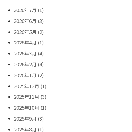
2026年7月 (1)
2026年6月 (3)
2026年5月 (2)
2026年4月 (1)
2026年3月 (4)
2026年2月 (4)
2026年1月 (2)
2025年12月 (1)
2025年11月 (3)
2025年10月 (1)
2025年9月 (3)
2025年8月 (1)