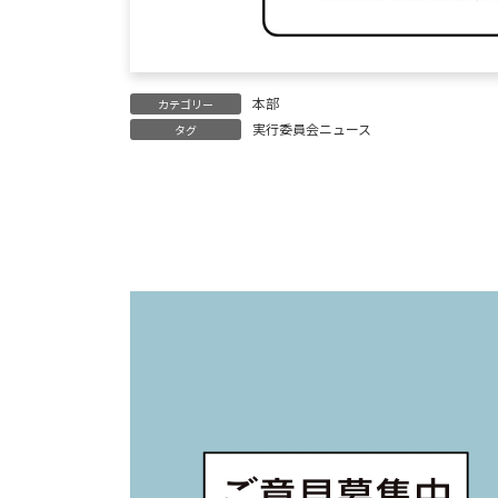
本部
カテゴリー
実行委員会ニュース
タグ