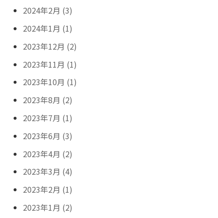
2024年2月 (3)
2024年1月 (1)
2023年12月 (2)
2023年11月 (1)
2023年10月 (1)
2023年8月 (2)
2023年7月 (1)
2023年6月 (3)
2023年4月 (2)
2023年3月 (4)
2023年2月 (1)
2023年1月 (2)