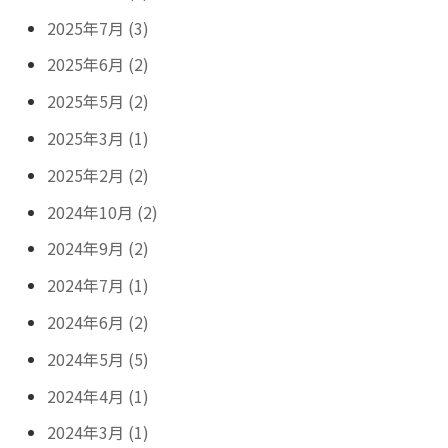
2025年7月 (3)
2025年6月 (2)
2025年5月 (2)
2025年3月 (1)
2025年2月 (2)
2024年10月 (2)
2024年9月 (2)
2024年7月 (1)
2024年6月 (2)
2024年5月 (5)
2024年4月 (1)
2024年3月 (1)