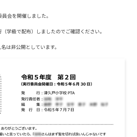
行委員会を開催しました。
行（学級で配布）しましたのでご確認ください。
人名は非公開としています。