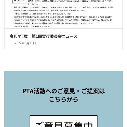
令和4年度 第1回実行委員会ニュース
2022年5月31日
PTA活動へのご意見・ご提案は
こちらから