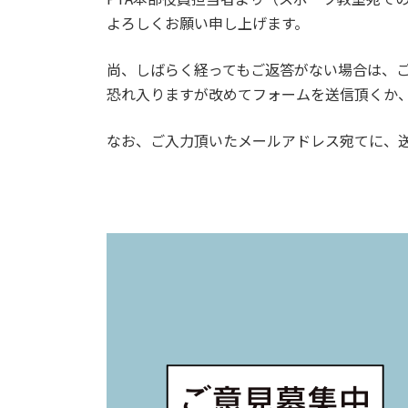
よろしくお願い申し上げます。
尚、しばらく経ってもご返答がない場合は、
恐れ入りますが改めてフォームを送信頂くか、tsuk
なお、ご入力頂いたメールアドレス宛てに、