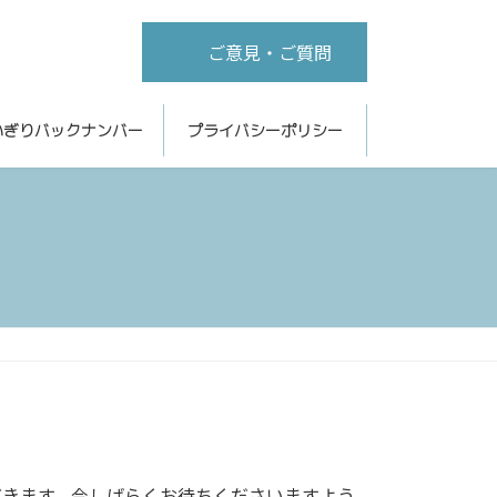
ご意見・ご質問
いぎりバックナンバー
プライバシーポリシー
だきます。今しばらくお待ちくださいますよう